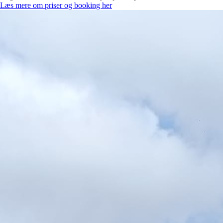
Læs mere om priser og booking her