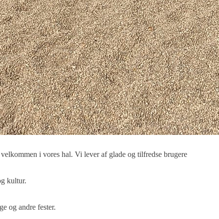
le velkommen i vores hal. Vi lever af glade og tilfredse brugere
g kultur.
ge og andre fester.